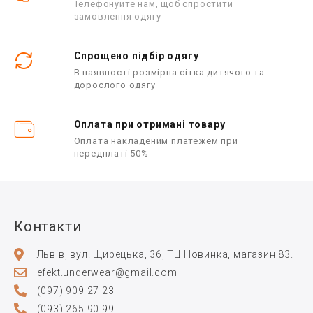
Телефонуйте нам, щоб спростити
замовлення одягу
Спрощено підбір одягу
В наявності розмірна сітка дитячого та
дорослого одягу
Оплата при отримані товару
Оплата накладеним платежем при
передплаті 50%
Контакти
Львів, вул. Щирецька, 36, ТЦ Новинка, магазин 83.
efekt.underwear@gmail.com
(097) 909 27 23
(093) 265 90 99