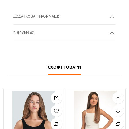
ДОДАТКОВА ІНФОРМАЦІЯ
ВІДГУКИ (0)
СХОЖІ ТОВАРИ