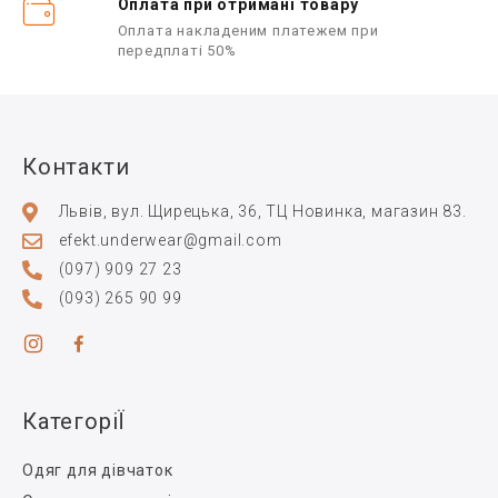
Оплата при отримані товару
Оплата накладеним платежем при
передплаті 50%
Контакти
Львів, вул. Щирецька, 36, ТЦ Новинка, магазин 83.
efekt.underwear@gmail.com
(097) 909 27 23
(093) 265 90 99
КатегоріЇ
Одяг для дівчаток