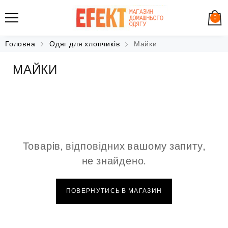
0
Головна
Одяг для хлопчиків
Майки
МАЙКИ
Товарів, відповідних вашому запиту,
не знайдено.
ПОВЕРНУТИСЬ В МАГАЗИН