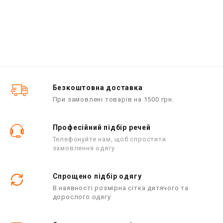
Безкоштовна доставка
При замовлені товарів на 1500 грн.
Професійний підбір речей
Телефонуйте нам, щоб спростити
замовлення одягу
Спрощено підбір одягу
В наявності розмірна сітка дитячого та
дорослого одягу