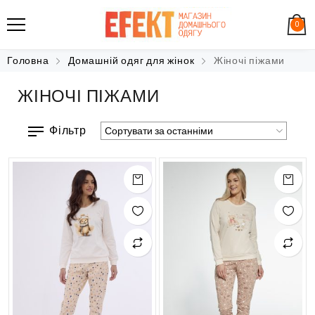
0
Головна
Домашній одяг для жінок
Жіночі піжами
ЖІНОЧІ ПІЖАМИ
Фільтр