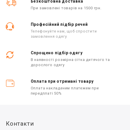
Безкоштовна доставка
При замовлені товарів на 1500 грн.
Професійний підбір речей
Телефонуйте нам, щоб спростити
замовлення одягу
Спрощено підбір одягу
В наявності розмірна сітка дитячого та
дорослого одягу
Оплата при отримані товару
Оплата накладеним платежем при
передплаті 50%
Контакти