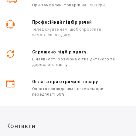
При замовлені товарів на 1500 грн.
Професійний підбір речей
Телефонуйте нам, щоб спростити
замовлення одягу
Спрощено підбір одягу
В наявності розмірна сітка дитячого та
дорослого одягу
Оплата при отримані товару
Оплата накладеним платежем при
передплаті 50%
Контакти