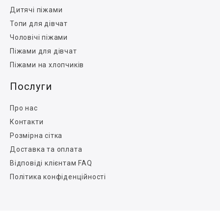
Дитячі піжами
Топи для дівчат
Чоловічі піжами
Піжами для дівчат
Піжами на хлопчиків
Послуги
Про нас
Контакти
Розмірна сітка
Доставка та оплата
Відповіді клієнтам FAQ
Політика конфіденційності