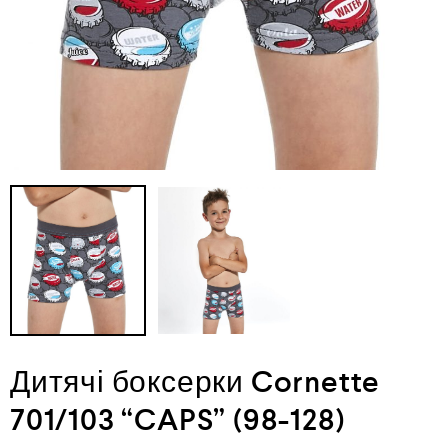
Дитячі боксерки Cornette
701/103 “CAPS” (98-128)