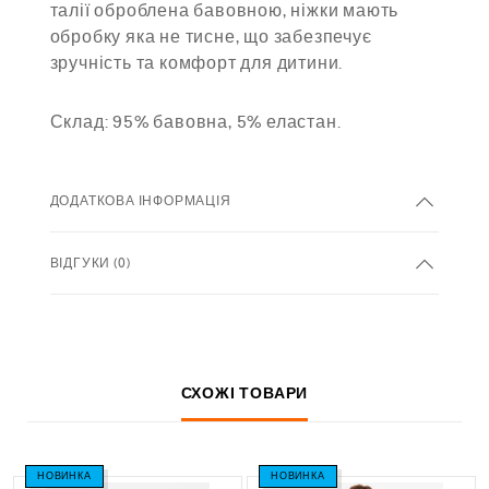
талії оброблена бавовною, ніжки мають
обробку яка не тисне, що забезпечує
зручність та комфорт для дитини.
Склад: 95% бавовна, 5% еластан.
ДОДАТКОВА ІНФОРМАЦІЯ
ВІДГУКИ (0)
СХОЖІ ТОВАРИ
НОВИНКА
НОВИНКА