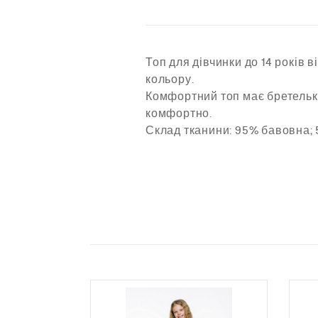
Топ для дівчинки до 14 років
кольору.
Комфортний топ має бретельки
комфортно.
Склад тканини: 95% бавовна; 