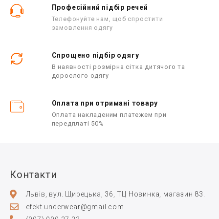
Професійний підбір речей
Телефонуйте нам, щоб спростити
замовлення одягу
Спрощено підбір одягу
В наявності розмірна сітка дитячого та
дорослого одягу
Оплата при отримані товару
Оплата накладеним платежем при
передплаті 50%
Контакти
Львів, вул. Щирецька, 36, ТЦ Новинка, магазин 83.
efekt.underwear@gmail.com