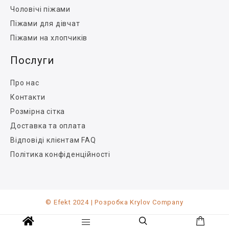
Чоловічі піжами
Піжами для дівчат
Піжами на хлопчиків
Послуги
Про нас
Контакти
Розмірна сітка
Доставка та оплата
Відповіді клієнтам FAQ
Політика конфіденційності
© Efekt 2024 | Розробка Krylov Company