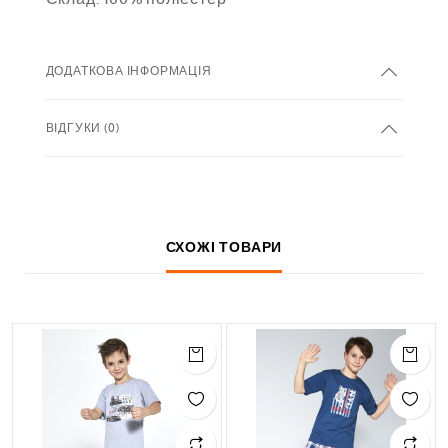
ДОДАТКОВА ІНФОРМАЦІЯ
ВІДГУКИ (0)
СХОЖІ ТОВАРИ