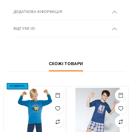
ДОДАТКОВА ІНФОРМАЦІЯ
ВІДГУКИ (0)
СХОЖІ ТОВАРИ
НОВИНКА