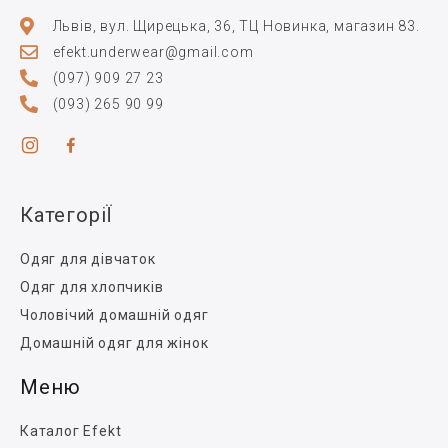
Львів, вул. Щирецька, 36, ТЦ Новинка, магазин 83.
efekt.underwear@gmail.com
(097) 909 27 23
(093) 265 90 99
КатегоріЇ
Одяг для дівчаток
Одяг для хлопчиків
Чоловічий домашній одяг
Домашній одяг для жінок
Меню
Каталог Efekt