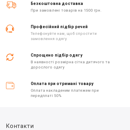
Безкоштовна доставка
При замовлені товарів на 1500 грн.
Професійний підбір речей
Телефонуйте нам, щоб спростити
замовлення одягу
Спрощено підбір одягу
В наявності розмірна сітка дитячого та
дорослого одягу
Оплата при отримані товару
Оплата накладеним платежем при
передплаті 50%
Контакти