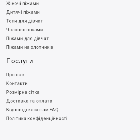
Жіночі піжами
Дитячі піжами
Топи для дівчат
Чоловічі піжами
Піжами для дівчат
Піжами на хлопчиків
Послуги
Про нас
Контакти
Розмірна сітка
Доставка та оплата
Відповіді клієнтам FAQ
Політика конфіденційності