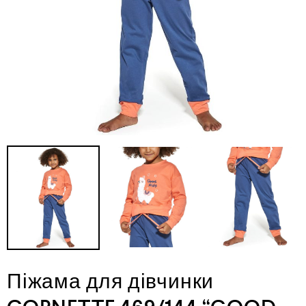
Піжама для дівчинки