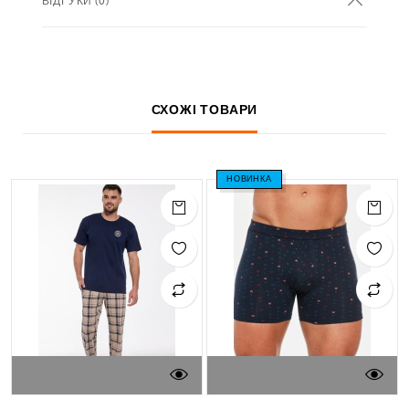
ВІДГУКИ (0)
СХОЖІ ТОВАРИ
НОВИНКА