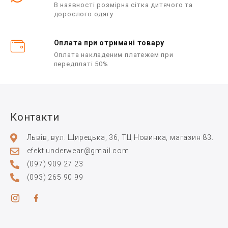
В наявності розмірна сітка дитячого та
дорослого одягу
Оплата при отримані товару
Оплата накладеним платежем при
передплаті 50%
Контакти
Львів, вул. Щирецька, 36, ТЦ Новинка, магазин 83.
efekt.underwear@gmail.com
(097) 909 27 23
(093) 265 90 99