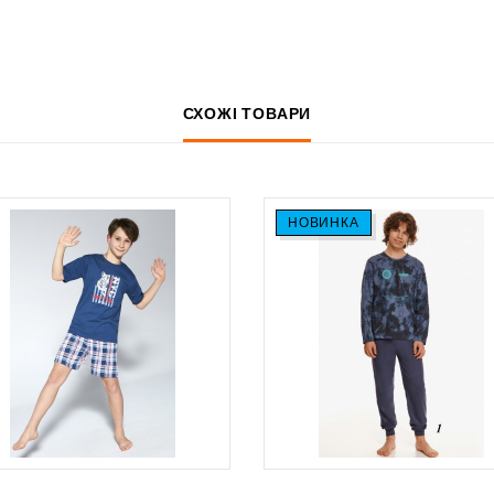
СХОЖІ ТОВАРИ
НОВИНКА