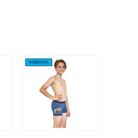
НОВИНКА