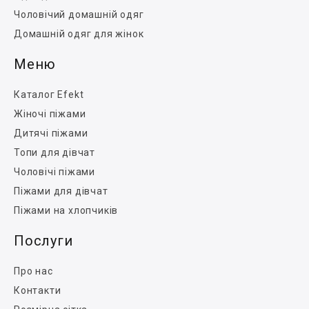
Чоловічий домашній одяг
Домашній одяг для жінок
Меню
Каталог Efekt
Жіночі піжами
Дитячі піжами
Топи для дівчат
Чоловічі піжами
Піжами для дівчат
Піжами на хлопчиків
Послуги
Про нас
Контакти