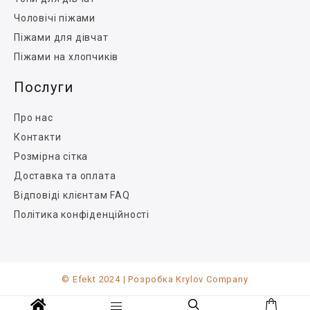
Чоловічі піжами
Піжами для дівчат
Піжами на хлопчиків
Послуги
Про нас
Контакти
Розмірна сітка
Доставка та оплата
Відповіді клієнтам FAQ
Політика конфіденційності
© Efekt 2024 | Розробка Krylov Company