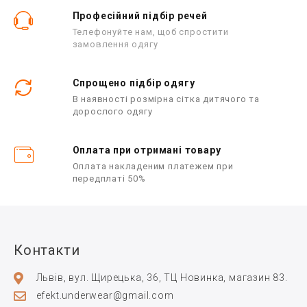
Професійний підбір речей
Телефонуйте нам, щоб спростити
замовлення одягу
Спрощено підбір одягу
В наявності розмірна сітка дитячого та
дорослого одягу
Оплата при отримані товару
Оплата накладеним платежем при
передплаті 50%
Контакти
Львів, вул. Щирецька, 36, ТЦ Новинка, магазин 83.
efekt.underwear@gmail.com